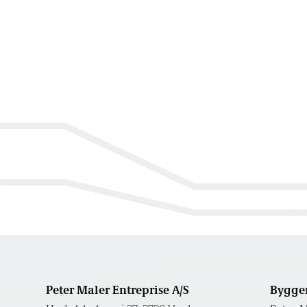
Peter Maler Entreprise A/S
Bygger