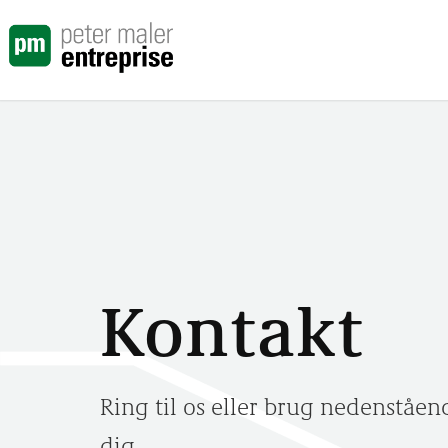
Kontakt
Ring til os eller brug nedenstående
dig.