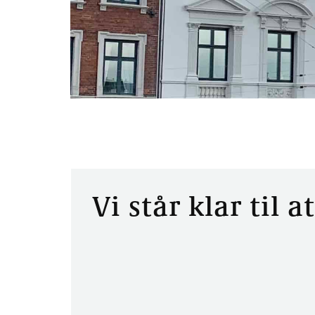
Vi står klar til 