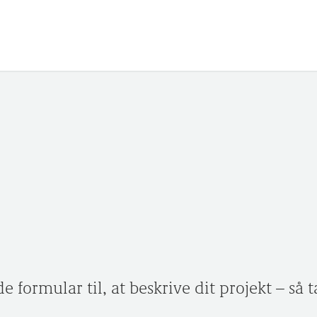
 formular til, at beskrive dit projekt – så ta