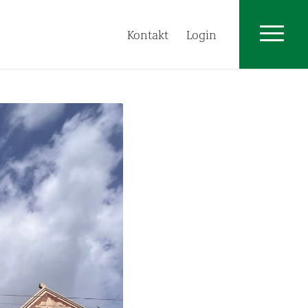
Kontakt
Login